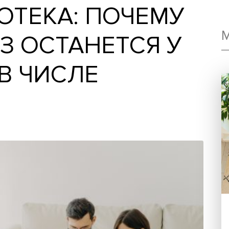
ИПОТЕКА: ПОЧЕ
РИЗ ОСТАНЕТСЯ 
ЫЛ В ЧИСЛЕ