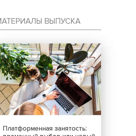
МУ
МАТЕРИАЛЫ ВЫПУСКА
У