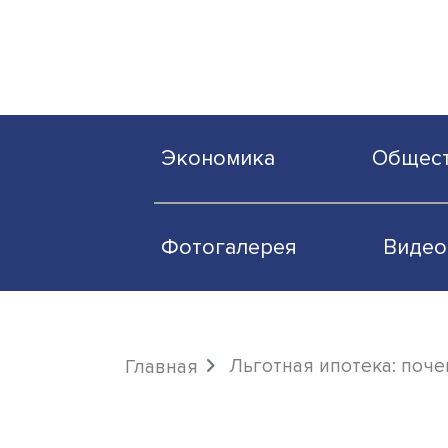
Экономика
О
Фотогалерея
Льготная ипотека
Главная