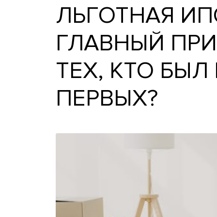
ЛЬГОТНАЯ 
ГЛАВНЫЙ П
ТЕХ, КТО Б
ПЕРВЫХ?