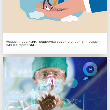
МАТЕРИАЛЫ ВЫПУСКА