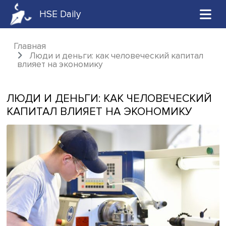
HSE Daily
Главная
Люди и деньги: как человеческий капит
влияет на экономику
ЛЮДИ И ДЕНЬГИ: КАК ЧЕЛОВЕЧЕС
КАПИТАЛ ВЛИЯЕТ НА ЭКОНОМИКУ