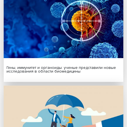
Будь всегда в курсе !
Подпишись на наши новости:
Подписаться
Я согласен на обработку
персональных данных