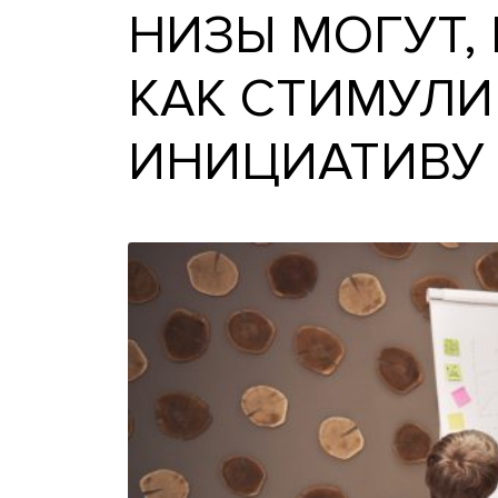
НИЗЫ МОГУТ
КАК СТИМУ
ИНИЦИАТИВ