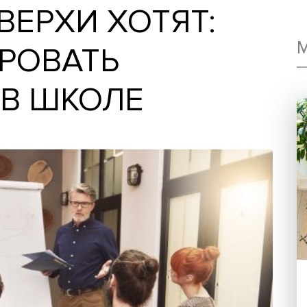
, ВЕРХИ ХОТЯТ:
ЛИРОВАТЬ
У В ШКОЛЕ