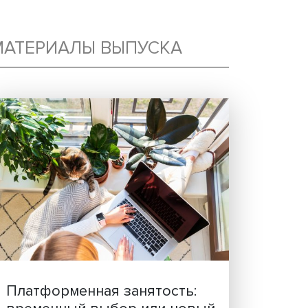
МАТЕРИАЛЫ ВЫПУСКА