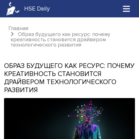
HSE Daily
Главная
Образ будущего как ресурс: почему
креативность становится драйвером
технологического развития
ОБРАЗ БУДУЩЕГО КАК РЕСУРС: ПО
КРЕАТИВНОСТЬ СТАНОВИТСЯ
ДРАЙВЕРОМ ТЕХНОЛОГИЧЕСКОГО
РАЗВИТИЯ