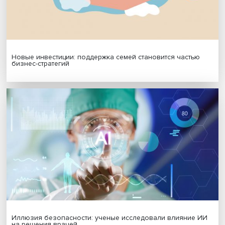
Платформенная занятость: временный выбор или нов
формат работы