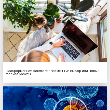
Подпишись на наши новости:
Подписаться
Я согласен на обработку
персональных данных