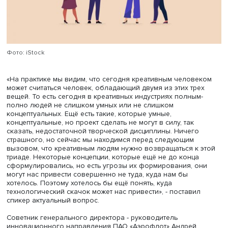
Фото: iStock
«На практике мы видим, что сегодня креативным челов
может считаться человек, обладающий двумя из этих тр
вещей. То есть сегодня в креативных индустриях полны
полно людей не слишком умных или не слишком