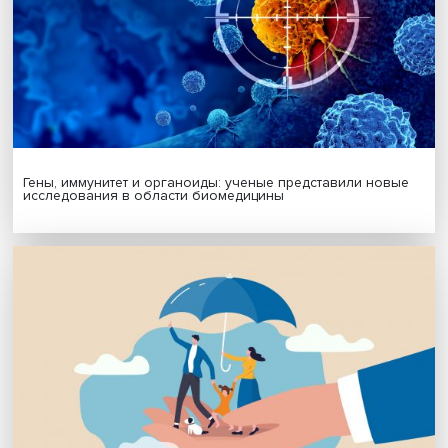
МАТЕРИАЛЫ ВЫПУСКА