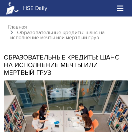
HSE Daily
Главная
Образовательные кредиты: шанс на
исполнение мечты или мертвый груз
ОБРАЗОВАТЕЛЬНЫЕ КРЕДИТЫ: ША
НА ИСПОЛНЕНИЕ МЕЧТЫ ИЛИ
МЕРТВЫЙ ГРУЗ