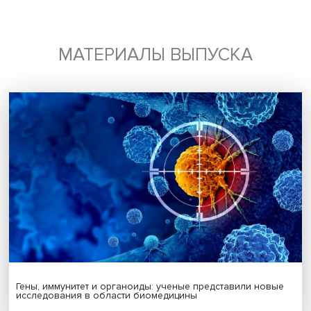
Будь всегда в курсе !
Подпишись на наши новости:
Подписаться
Я согласен на обработку