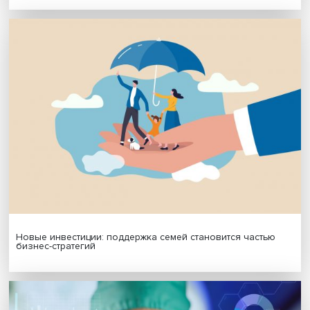
персональных данных
МАТЕРИАЛЫ ВЫПУСКА