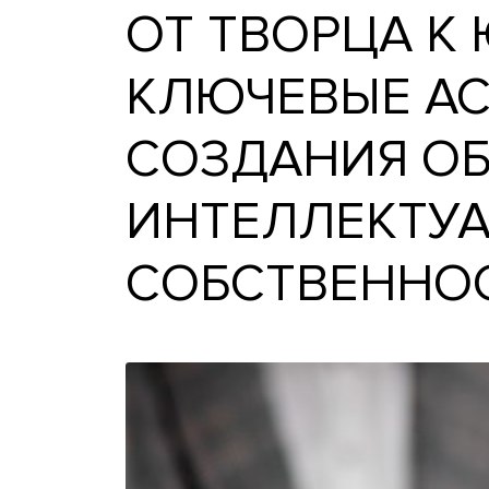
ОТ ТВОРЦА
КЛЮЧЕВЫЕ
СОЗДАНИЯ
ИНТЕЛЛЕК
СОБСТВЕН