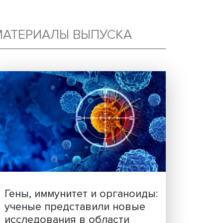
МАТЕРИАЛЫ ВЫПУСКА