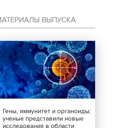
ГО
МАТЕРИАЛЫ ВЫПУСКА