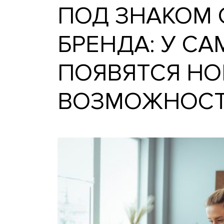
ПОД ЗНАКО
БРЕНДА: У
ПОЯВЯТСЯ 
ВОЗМОЖНО