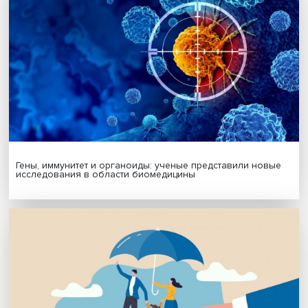
международные отношения
Поделиться
Будь всегда в курсе !
Подпишись на наши новости: