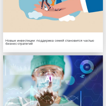
Подписаться
Я согласен на обработку
персональных данных
МАТЕРИАЛЫ ВЫПУСКА