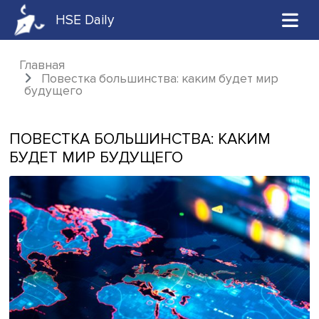
HSE Daily
Главная
Повестка большинства: каким будет ми
будущего
ПОВЕСТКА БОЛЬШИНСТВА: КАКИМ
БУДЕТ МИР БУДУЩЕГО