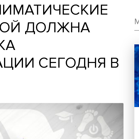
-КЛИМАТИЧЕСКИ
КАКОЙ ДОЛЖНА
СТКА
ЗАЦИИ СЕГОДНЯ