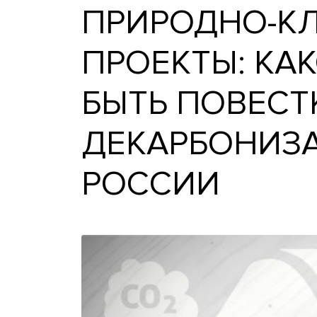
ПРИРОДНО
ПРОЕКТЫ: 
БЫТЬ ПОВЕ
ДЕКАРБОНИ
РОССИИ