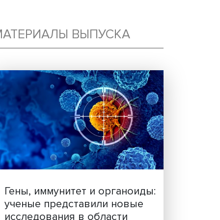
Е
МАТЕРИАЛЫ ВЫПУСКА
 В