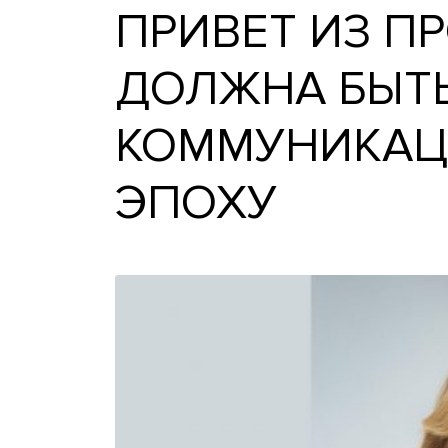
ПРИВЕТ ИЗ
ДОЛЖНА БЫ
КОММУНИК
ЭПОХУ