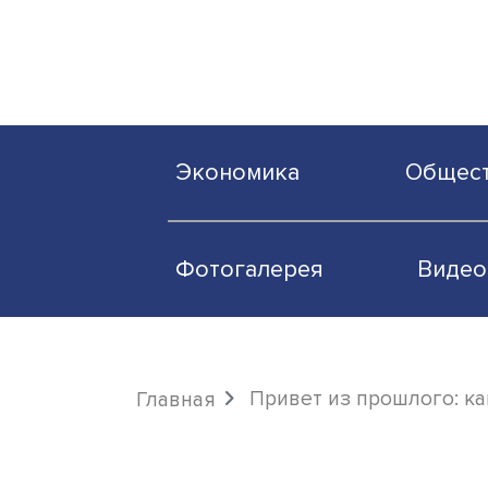
Экономика
О
Фотогалерея
Привет из прошл
Главная