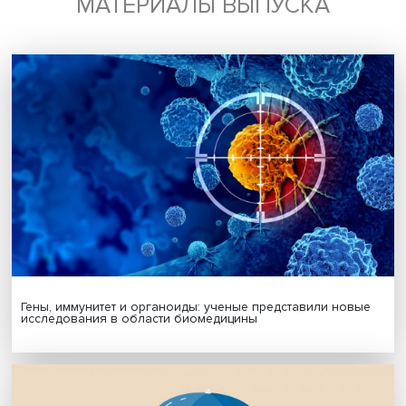
Будь всегда в курсе !
Подпишись на наши новости:
Подписаться
Я согласен на обработку
персональных данных