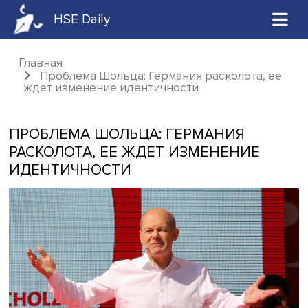
HSE Daily
Главная
Проблема Шольца: Германия расколота,
ждет изменение идентичности
ПРОБЛЕМА ШОЛЬЦА: ГЕРМАНИЯ
РАСКОЛОТА, ЕЕ ЖДЕТ ИЗМЕНЕНИЕ
ИДЕНТИЧНОСТИ