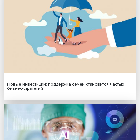
МАТЕРИАЛЫ ВЫПУСКА