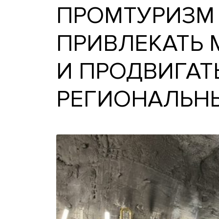
ПРОМТУРИЗ
ПРИВЛЕКАТ
И ПРОДВИГ
РЕГИОНАЛ