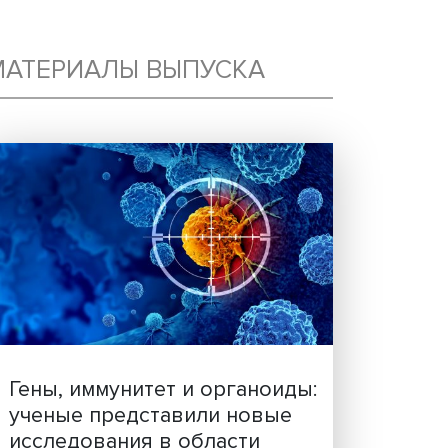
ИЕ
МАТЕРИАЛЫ ВЫПУСКА