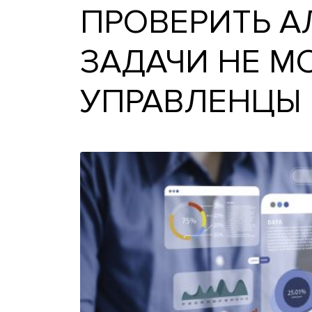
ПРОВЕРИТЬ
ЗАДАЧИ НЕ
УПРАВЛЕН