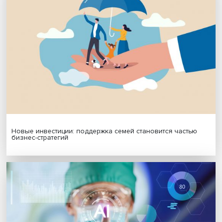
Платформенная занятость: временный выбор или нов
формат работы