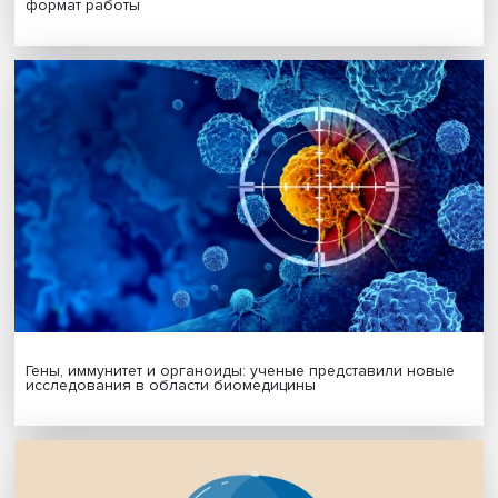
МАТЕРИАЛЫ ВЫПУСКА