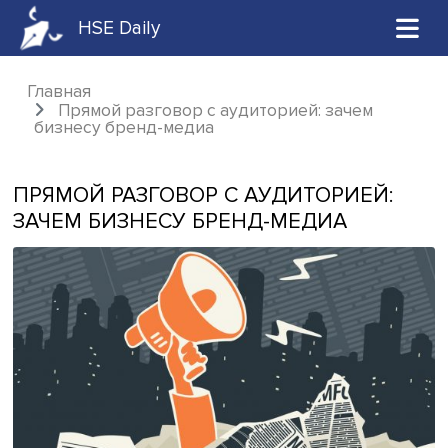
HSE Daily
Главная
Прямой разговор с аудиторией: зачем
бизнесу бренд-медиа
ПРЯМОЙ РАЗГОВОР С АУДИТОРИЕЙ
ЗАЧЕМ БИЗНЕСУ БРЕНД-МЕДИА