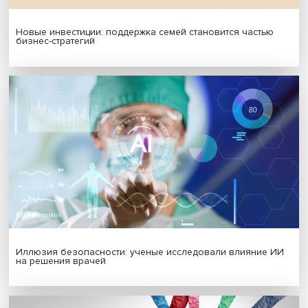
МАТЕРИАЛЫ ВЫПУСКА