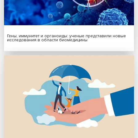
Будь всегда в курсе !
Подпишись на наши новости:
Подписаться
Я согласен на обработку
персональных данных