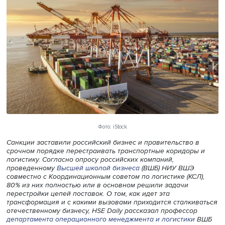
Фото: iStock
Санкции заставили российский бизнес и правительство
срочном порядке перестраивать транспортные коридор
логистику. Согласно опросу российских компаний,