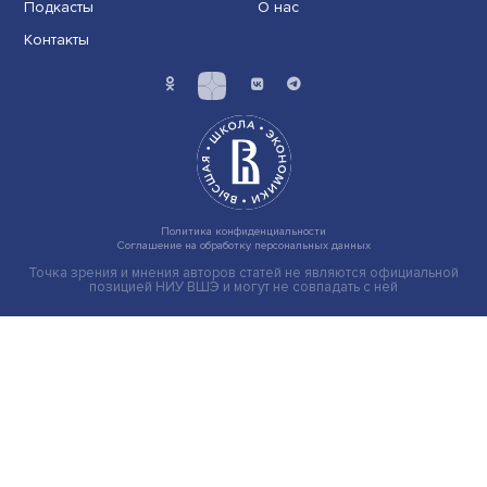
Иллюзия безопасности: ученые исследовали влияние
на решения врачей