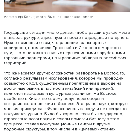
Александр Колик, фото: Высшая школа экономики
Государство сегодня много делает, чтобы расшить узки
в инфраструктуре, здесь нужно просто подождать и поте
Нужно помнить и о том, что развитие транспортных