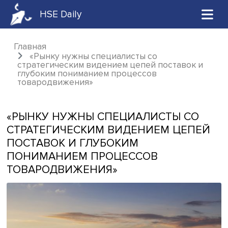
HSE Daily
Главная
«Рынку нужны специалисты со
стратегическим видением цепей поставок
глубоким пониманием процессов
товародвижения»
«РЫНКУ НУЖНЫ СПЕЦИАЛИСТЫ С
СТРАТЕГИЧЕСКИМ ВИДЕНИЕМ ЦЕП
ПОСТАВОК И ГЛУБОКИМ
ПОНИМАНИЕМ ПРОЦЕССОВ
ТОВАРОДВИЖЕНИЯ»