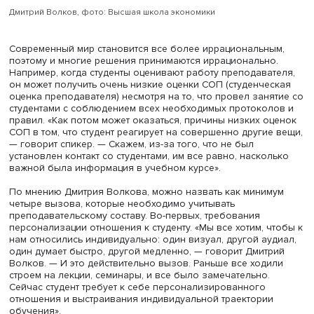
Дмитрий Волков, фото: Высшая школа экономики
Современный мир становится все более иррациональн
поэтому и многие решения принимаются иррационально
Например, когда студенты оценивают работу преподава
он может получить очень низкие оценки СОП (студенче
оценка преподавателя) несмотря на то, что провел зан
студентами с соблюдением всех необходимых протокол
правил. «Как потом может оказаться, причины низких о
СОП в том, что студент реагирует на совершенно другие
— говорит спикер. — Скажем, из-за того, что не был