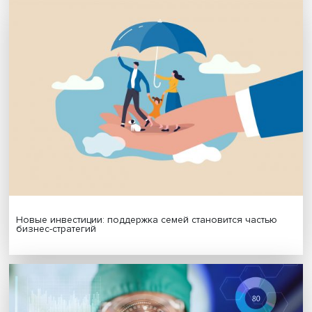
МАТЕРИАЛЫ ВЫПУСКА