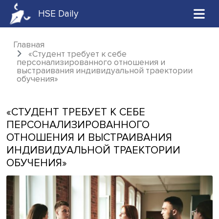
HSE Daily
Главная
«Студент требует к себе
персонализированного отношения и
выстраивания индивидуальной траектори
обучения»
«СТУДЕНТ ТРЕБУЕТ К СЕБЕ
ПЕРСОНАЛИЗИРОВАННОГО
ОТНОШЕНИЯ И ВЫСТРАИВАНИЯ
ИНДИВИДУАЛЬНОЙ ТРАЕКТОРИИ
ОБУЧЕНИЯ»