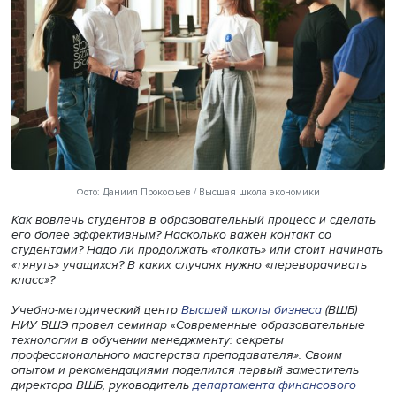
Фото: Даниил Прокофьев / Высшая школа экономики
Как вовлечь студентов в образовательный процесс и сд
его более эффективным? Насколько важен контакт со
студентами? Надо ли продолжать «толкать» или стоит н
«тянуть» учащихся? В каких случаях нужно «переворачи
класс»?