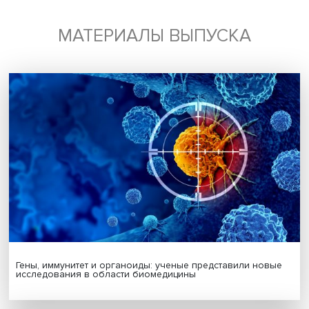
Будь всегда в курсе !
Подпишись на наши новости:
Подписаться
Я согласен на обработку
персональных данных