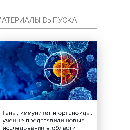
СИИ
МАТЕРИАЛЫ ВЫПУСКА
А