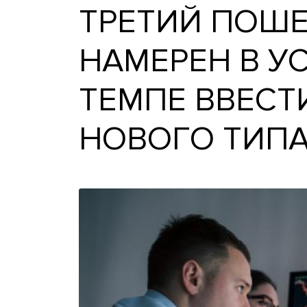
ТРЕТИЙ ПО
НАМЕРЕН В
ТЕМПЕ ВВЕ
НОВОГО Т