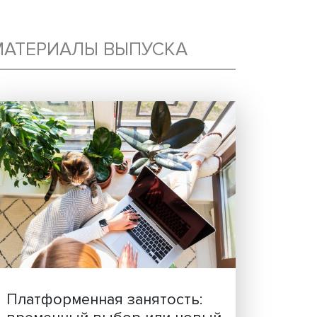
МАТЕРИАЛЫ ВЫПУСКА
Е