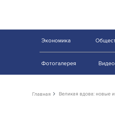
Экономика
О
Фотогалерея
Великая вдова: 
Главная