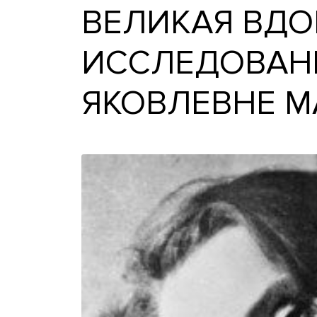
ВЕЛИКАЯ В
ИССЛЕДОВ
ЯКОВЛЕВН