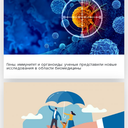
Поделиться
Будь всегда в курсе !
Подпишись на наши новости: