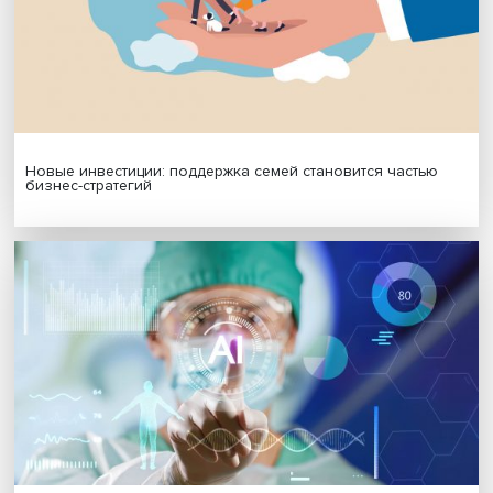
Подписаться
Я согласен на обработку
персональных данных
МАТЕРИАЛЫ ВЫПУСКА