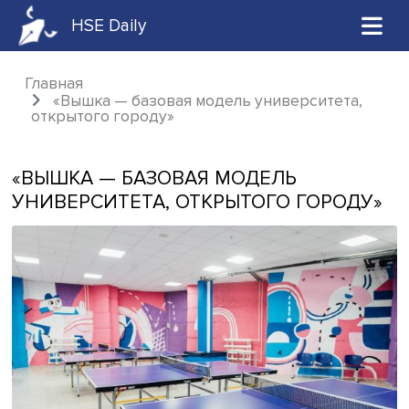
HSE Daily
Главная
«Вышка — базовая модель университета
открытого городу»
«ВЫШКА — БАЗОВАЯ МОДЕЛЬ
УНИВЕРСИТЕТА, ОТКРЫТОГО ГОРО