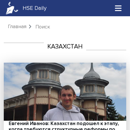
HSE Daily
Главная
Поиск
КАЗАХСТАН