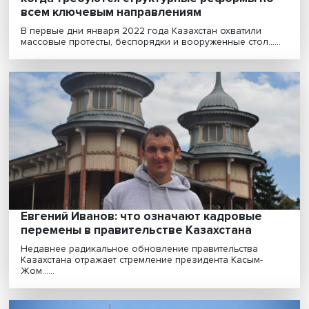
Евгений Иванов: Казахстан подошел к эта
когда требуются структурные реформы п
всем ключевым направлениям
В первые дни января 2022 года Казахстан охватили
массовые протесты, беспорядки и вооруженные стол...
Евгений Иванов: что означают кадровые