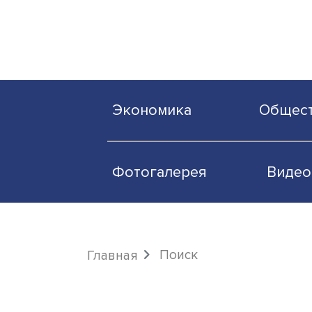
Экономика
О
Фотогалерея
Поиск
Главная