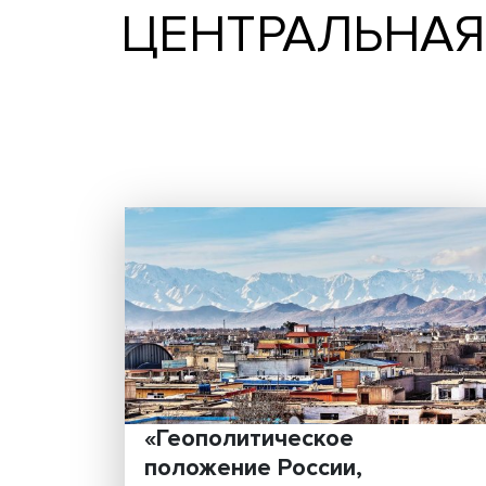
ЦЕНТРАЛЬН