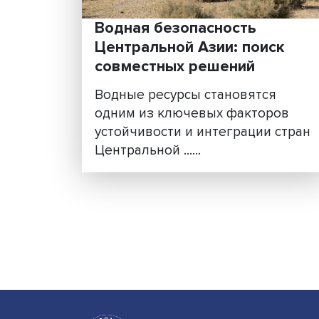
Водная безопасность
Центральной Азии: поис
совместных решений
Водные ресурсы становятся
одним из ключевых фактор
устойчивости и интеграции 
Центральной ......