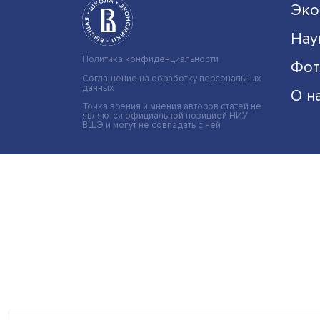
Политика конфиденциальности
Соглашение на обработку персональных
данных
Точка зрения и мнения авторов статей не