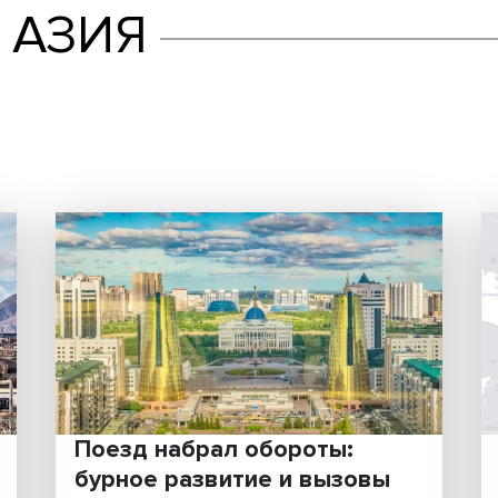
АЯ АЗИЯ