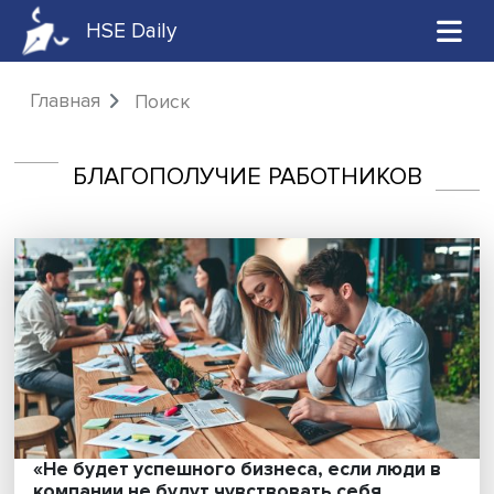
HSE Daily
Главная
Поиск
БЛАГОПОЛУЧИЕ РАБОТНИКОВ