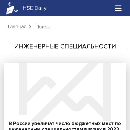
HSE Daily
Главная
Поиск
ИНЖЕНЕРНЫЕ СПЕЦИАЛЬНОСТ