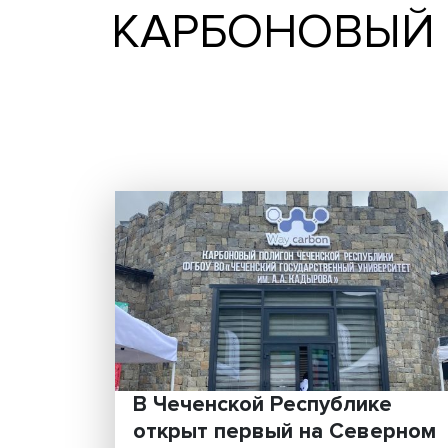
КАРБОНОВ