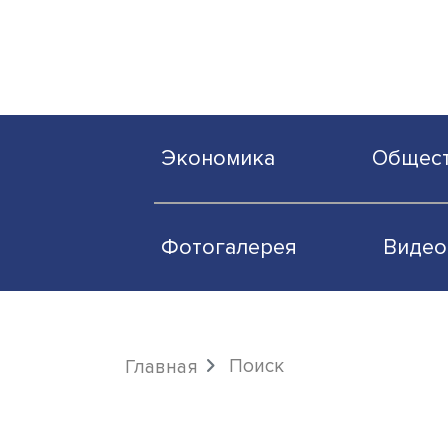
Экономика
О
Фотогалерея
Поиск
Главная