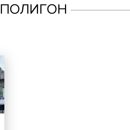
ЫЙ ПОЛИГОН