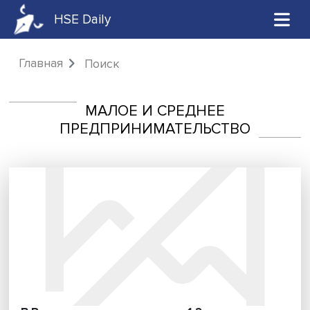
HSE Daily
Главная
Поиск
МАЛОЕ И СРЕДНЕЕ
ПРЕДПРИНИМАТЕЛЬСТВО