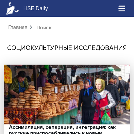
HSE Daily
Главная
Поиск
СОЦИОКУЛЬТУРНЫЕ ИССЛЕДОВА