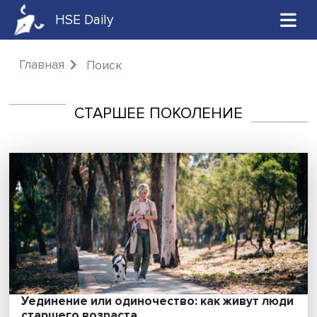
HSE Daily
Главная
Поиск
СТАРШЕЕ ПОКОЛЕНИЕ