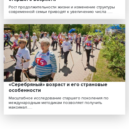
Уединение или одиночество: как живут л
старшего возраста
Рост продолжительности жизни и изменение структу
современной семьи приводят к увеличению числа .....
«Серебряный» возраст и его страновые
особенности