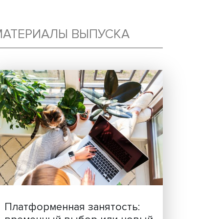
МАТЕРИАЛЫ ВЫПУСКА
—