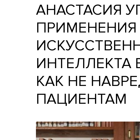
АНАСТАСИЯ
ПРИМЕНЕН
ИСКУССТВ
ИНТЕЛЛЕКТ
КАК НЕ НА
ПАЦИЕНТА