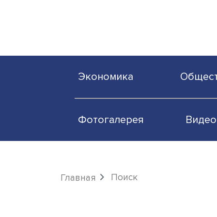
Экономика
О
Фотогалерея
Поиск
Главная