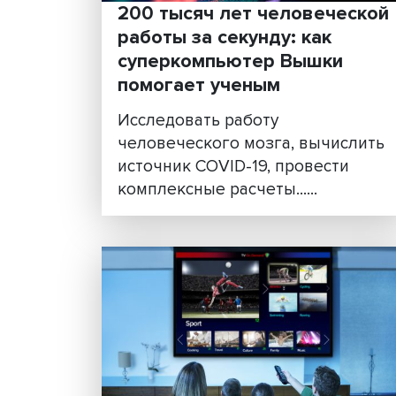
200 тысяч лет человеч
работы за секунду: как
суперкомпьютер Вышки
помогает ученым
Исследовать работу