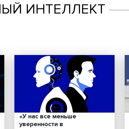
ННЫЙ ИНТЕЛЛЕ