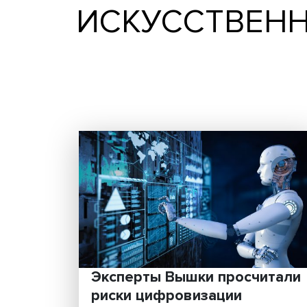
ИСКУССТВЕ