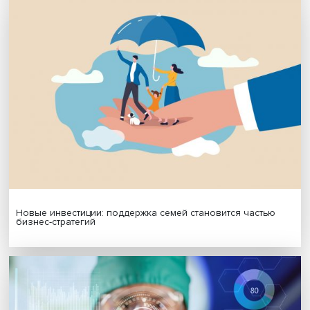
МАТЕРИАЛЫ ВЫПУСКА