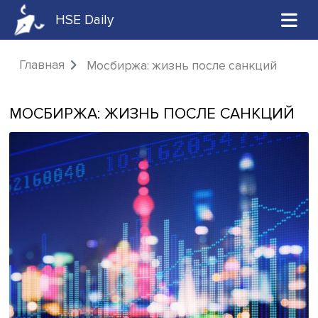
HSE Daily
Главная
Мосбиржа: жизнь после санкци
МОСБИРЖА: ЖИЗНЬ ПОСЛЕ САНКЦ