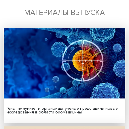
Будь всегда в курсе !
Подпишись на наши новости:
Подписаться
Я согласен на обработку
персональных данных