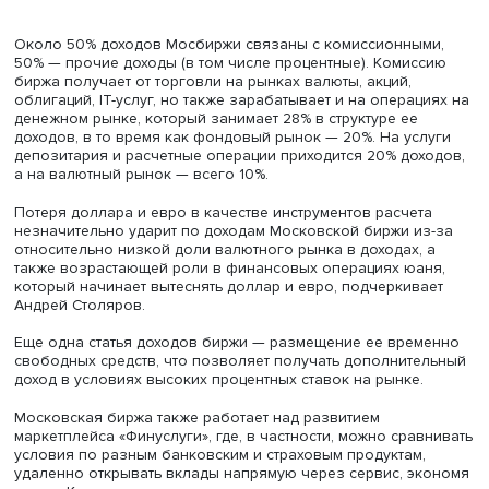
Фото: iStock
Около 50% доходов Мосбиржи связаны с комиссионны
50% — прочие доходы (в том числе процентные). Комис
биржа получает от торговли на рынках валюты, акций,
облигаций, IT-услуг, но также зарабатывает и на операц