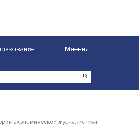
Образование
Мнен