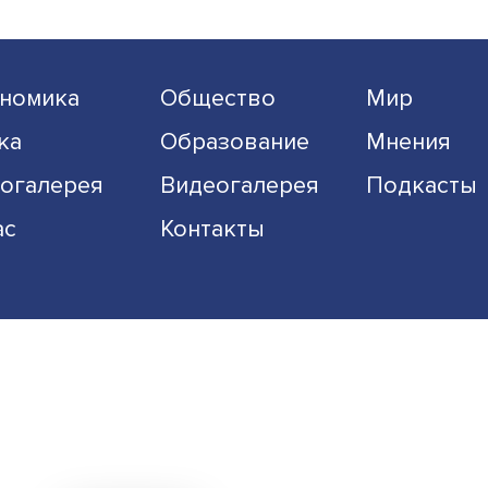
Экономика
Общество
Наука
Образование
Фотогалерея
Видеогалерея
О нас
Контакты