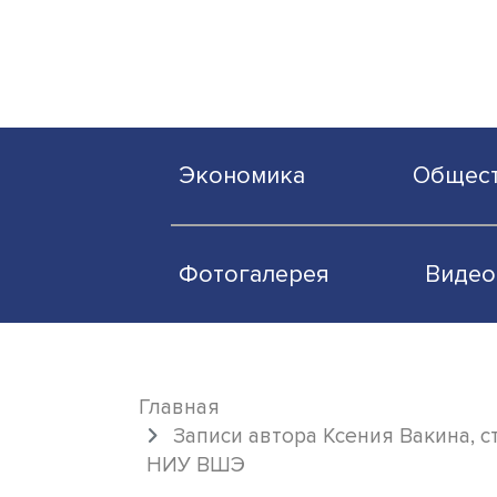
Экономика
О
Фотогалерея
Главная