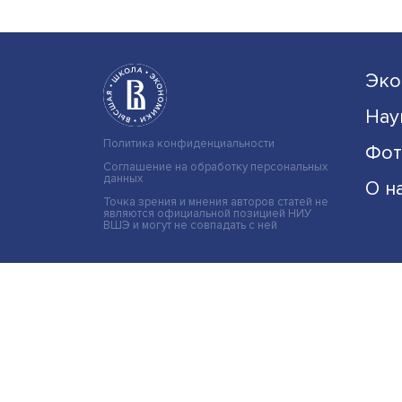
Политика конфиденциальности
Соглашение на обработку персональных
данных