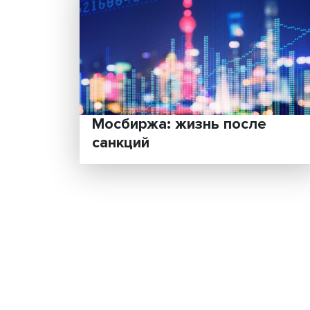
Мосбиржа: жизнь после
санкций