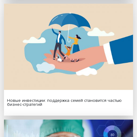
МАТЕРИАЛЫ ВЫПУСКА