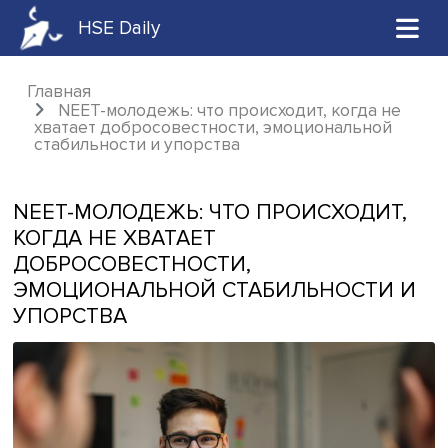
HSE Daily
Главная
NEET-молодежь: что происходит, когда 
хватает добросовестности, эмоционально
стабильности и упорства
NEET-МОЛОДЕЖЬ: ЧТО ПРОИСХОДИ
КОГДА НЕ ХВАТАЕТ
ДОБРОСОВЕСТНОСТИ,
ЭМОЦИОНАЛЬНОЙ СТАБИЛЬНОСТИ
УПОРСТВА