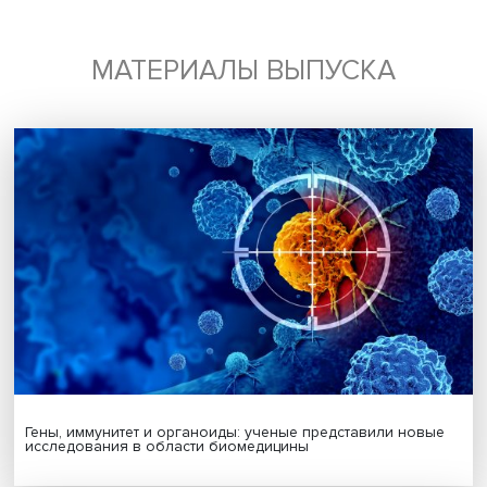
Подписаться
Я согласен на обработку
персональных данных