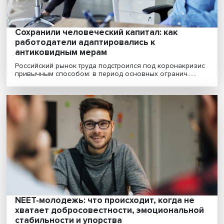
Сохранили человеческий капитал: как
работодатели адаптировались к
антиковидным мерам
Российский рынок труда подстроился под коронакри
привычным способом: в период основных огранич.....