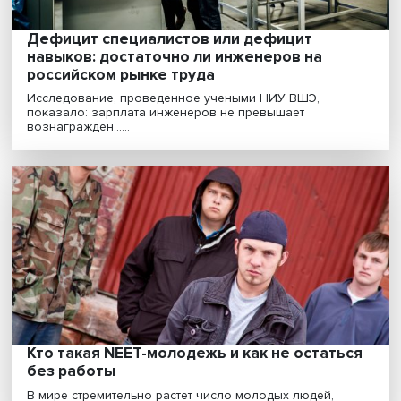
Безработицы не будет: как российский
рынок труда среагировал на кризис
Традиционная реакция отечественного рынка труда 
экономические потрясения разного порядка — амо....