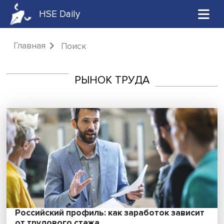
HSE Daily
Главная
Поиск
РЫНОК ТРУДА