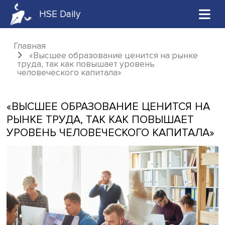
HSE Daily
Главная
«Высшее образование ценится на рынк
труда, так как повышает уровень
человеческого капитала»
«ВЫСШЕЕ ОБРАЗОВАНИЕ ЦЕНИТСЯ
РЫНКЕ ТРУДА, ТАК КАК ПОВЫШАЕТ
УРОВЕНЬ ЧЕЛОВЕЧЕСКОГО КАПИТА