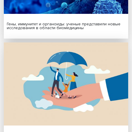
Подписаться
Я согласен на обработку
персональных данных
МАТЕРИАЛЫ ВЫПУСКА