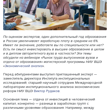
По оценкам экспертов, один дополнительный год образ
в России увеличивает заработную плату в среднем на 6
Имеет ли значение, работаете вы по специальности или
Есть ли смысл инвестировать в высшее образование в 
и в диплом авторитетного вуза в частности? Эти темы
обсудили на вебинаре «Рынок труда выпускников вузов
отдача от образования» магистерской программы НИУ
«
Экономический анализ
».
Перед абитуриентами выступил приглашенный эксперт 
заместитель директора Института институциональных