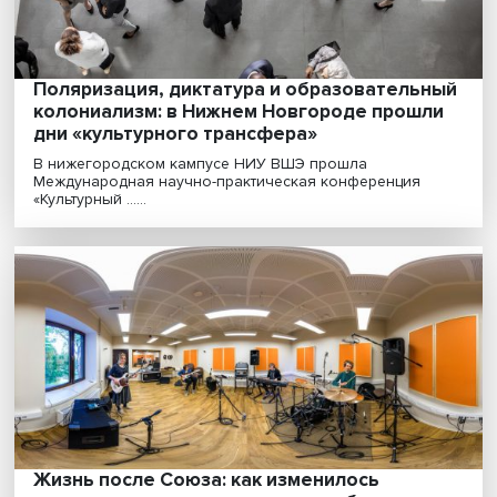
Важную ......
Поляризация, диктатура и образователь
колониализм: в Нижнем Новгороде прош
дни «культурного трансфера»
В нижегородском кампусе НИУ ВШЭ прошла
Международная научно-практическая конференция
«Культурный ......