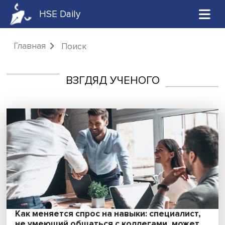
HSE Daily
Главная
Поиск
ВЗГДЯД УЧЕНОГО