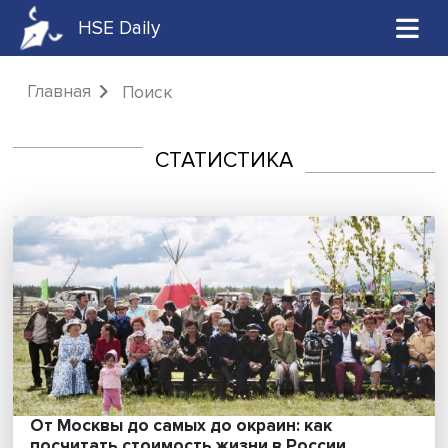
HSE Daily
Главная
Поиск
СТАТИСТИКА