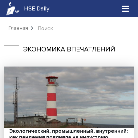
HSE Daily
Главная
Поиск
ЭКОНОМИКА ВПЕЧАТЛЕНИЙ