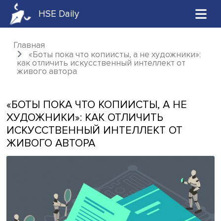
HSE Daily
Главная
«Боты пока что копиисты, а не художник
как отличить искусственный интеллект от
живого автора
«БОТЫ ПОКА ЧТО КОПИИСТЫ, А НЕ
ХУДОЖНИКИ»: КАК ОТЛИЧИТЬ
ИСКУССТВЕННЫЙ ИНТЕЛЛЕКТ ОТ
ЖИВОГО АВТОРА