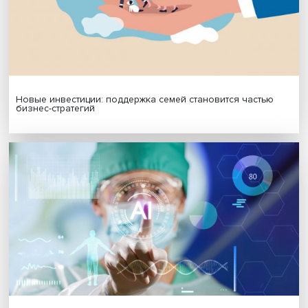
МАТЕРИАЛЫ ВЫПУСКА