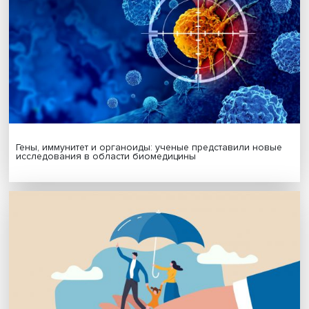
Подписаться
Я согласен на обработку
персональных данных