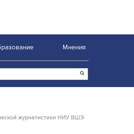
Образование
Мнен