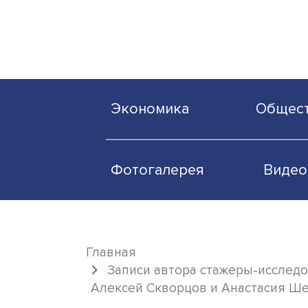
Экономика
О
Фотогалерея
Главная