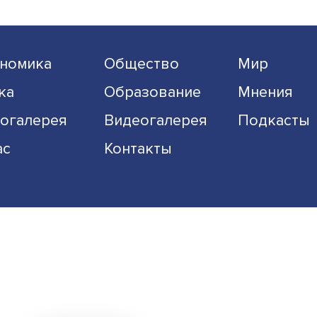
Экономика
Общество
Наука
Образование
Фотогалерея
Видеогалерея
О нас
Контакты