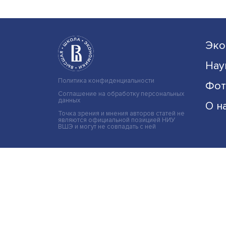
Политика конфиденциальности
Соглашение на обработку персональных
данных