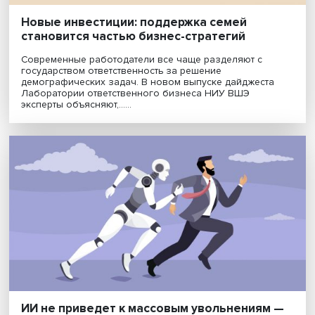
Новые инвестиции: поддержка семей
становится частью бизнес-стратегий
Современные работодатели все чаще разделяют с
государством ответственность за решение
демографических задач. В новом выпуске дайджест
Лаборатории ответственного бизнеса НИУ ВШЭ
эксперты объясняют,......