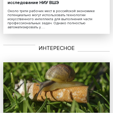
ИИ не приведет к массовым увольнениям
исследование НИУ ВШЭ
Около трети рабочих мест в российской экономике
потенциально могут использовать технологии
искусственного интеллекта для выполнения части
профессиональных задач. Однако полностью
автоматизировать у......
ИНТЕРЕСНОЕ