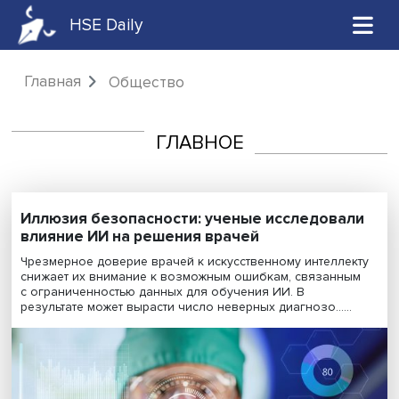
HSE Daily
Главная
Общество
ГЛАВНОЕ
Иллюзия безопасности: ученые исследова
влияние ИИ на решения врачей
Чрезмерное доверие врачей к искусственному интелл
снижает их внимание к возможным ошибкам, связанн
с ограниченностью данных для обучения ИИ. В
результате может вырасти число неверных диагнозо.....