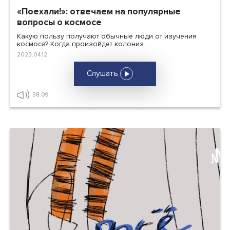
«Поехали!»: отвечаем на популярные
вопросы о космосе
Какую пользу получают обычные люди от изучения
космоса? Когда произойдет колониз
2023.04.12
Слушать
38.09