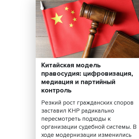
ИНТЕРЕСН