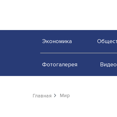
Экономика
О
Фотогалерея
Мир
Главная