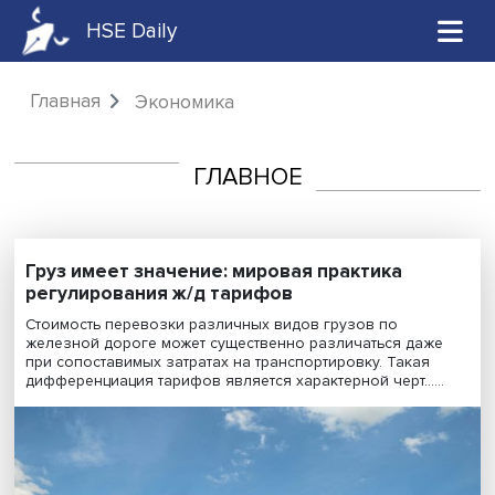
HSE Daily
Главная
Экономика
ГЛАВНОЕ
Груз имеет значение: мировая практика
регулирования ж/д тарифов
Стоимость перевозки различных видов грузов по
железной дороге может существенно различаться да
при сопоставимых затратах на транспортировку. Такая
дифференциация тарифов является характерной черт....