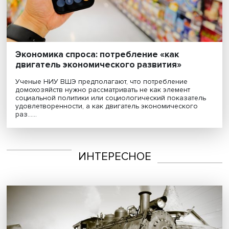
Экономика спроса: потребление «как
двигатель экономического развития»
Ученые НИУ ВШЭ предполагают, что потребление
домохозяйств нужно рассматривать не как элемент
социальной политики или социологический показате
удовлетворенности, а как двигатель экономического