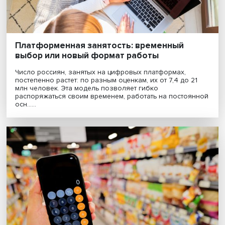
Платформенная занятость: временный
выбор или новый формат работы
Число россиян, занятых на цифровых платформах,
постепенно растет: по разным оценкам, их от 7,4 до 2
млн человек. Эта модель позволяет гибко
распоряжаться своим временем, работать на постоя
осн......