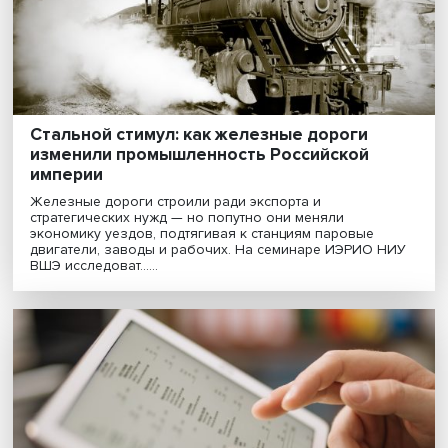
раз......
ИНТЕРЕСНОЕ
Стальной стимул: как железные дороги
изменили промышленность Российской