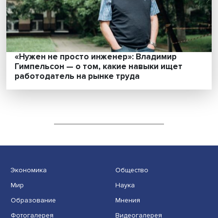
«Нужен не просто инженер»: Владимир
Гимпельсон — о том, какие навыки ищет
работодатель на рынке труда