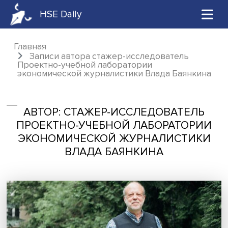
HSE Daily
Главная
Записи автора стажер-исследователь
Проектно-учебной лаборатории
экономической журналистики Влада Баянк
АВТОР: СТАЖЕР-ИССЛЕДОВАТЕЛ
ПРОЕКТНО-УЧЕБНОЙ ЛАБОРАТОР
ЭКОНОМИЧЕСКОЙ ЖУРНАЛИСТИ
ВЛАДА БАЯНКИНА