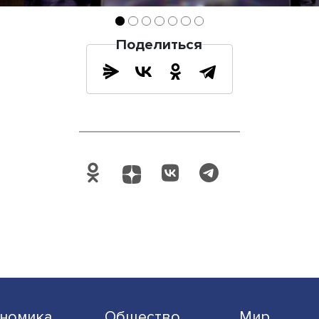
Поделиться