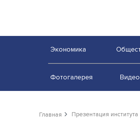
Экономика
О
Фотогалерея
Презентация инст
Главная