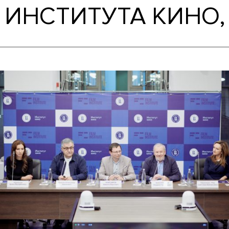
ИЯ ИНСТИТУТА К