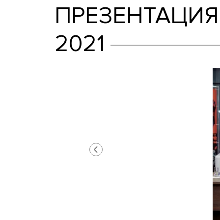
ПРЕЗЕНТАЦ
2021