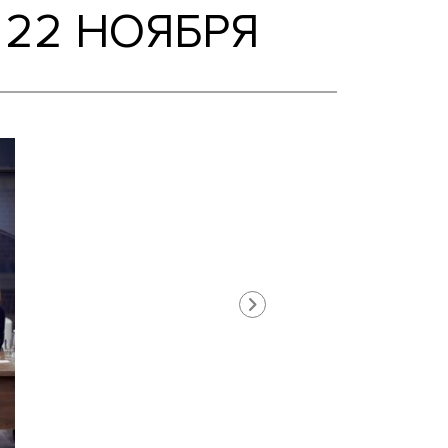
ИНО, 22 НОЯБРЯ