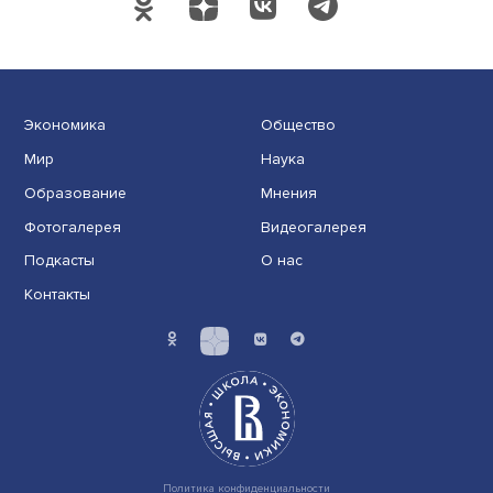
Экономика
Общество
Мир
Наука
Образование
Мнения
Фотогалерея
Видеогалерея
Подкасты
О нас
Контакты