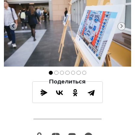
Поделиться