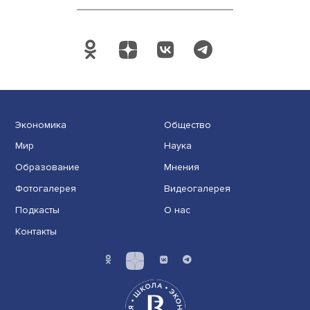
Экономика
Общество
Мир
Наука
Образование
Мнения
Фотогалерея
Видеогалерея
Подкасты
О нас