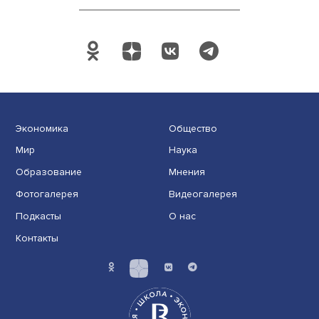
Экономика
Общество
Мир
Наука
Образование
Мнения
Фотогалерея
Видеогалерея
Подкасты
О нас