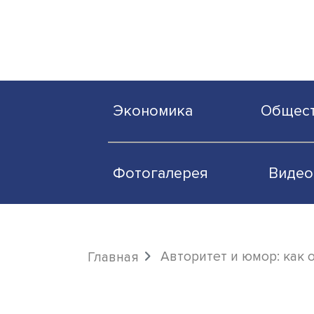
Экономика
О
Фотогалерея
Авторитет и юмор
Главная