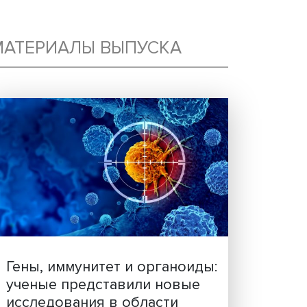
МАТЕРИАЛЫ ВЫПУСКА
Ь