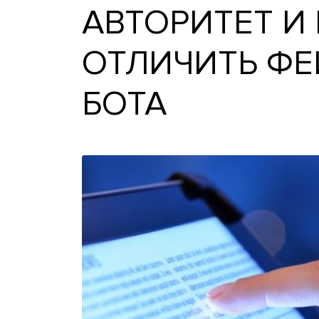
АВТОРИТЕТ
ОТЛИЧИТЬ 
БОТА