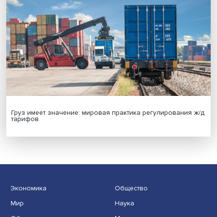
Иллюзия безопасности: ученые исследовали влияние
на решения врачей