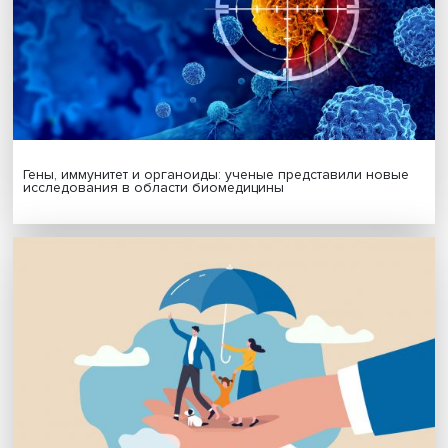
Я согласен на обработку
персональных данных
МАТЕРИАЛЫ ВЫПУСКА