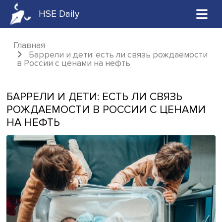
HSE Daily
Главная
Баррели и дети: есть ли связь рождаем
в России с ценами на нефть
БАРРЕЛИ И ДЕТИ: ЕСТЬ ЛИ СВЯЗЬ
РОЖДАЕМОСТИ В РОССИИ С ЦЕНА
НА НЕФТЬ