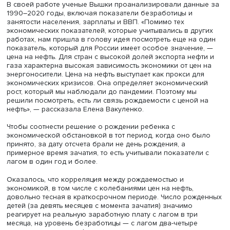
Елена Вакуленко, фото: Сергей Успешный
В своей работе ученые Вышки проанализировали данн
1990–2020 годы, включая показатели безработицы и
занятости населения, зарплаты и ВВП. «Помимо тех
экономических показателей, которые учитывались в др
работах, нам пришла в голову идея посмотреть еще на
показатель, который для России имеет особое значени
цена на нефть. Для стран с высокой долей экспорта неф
газа характерна высокая зависимость экономики от це
энергоносители. Цена на нефть выступает как прокси д